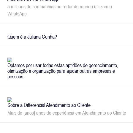
5 milhões de companhias ao redor do mundo utilizam o
WhatsApp
Quem é a Juliana Cunha?
Optamos por usar todas estas aptidões de gerenciamento,
otimização e organização para ajudar outras empresas e
pessoas.
Sobre a Differencial Atendimento ao Cliente
Mais de [anos] anos de experiência em Atendimento ao Cliente