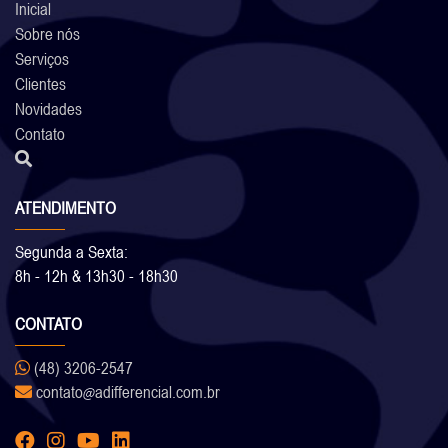
Inicial
Sobre nós
Serviços
Clientes
Novidades
Contato
ATENDIMENTO
Segunda a Sexta:
8h - 12h & 13h30 - 18h30
CONTATO
(48) 3206-2547
contato
adifferencial.com.br