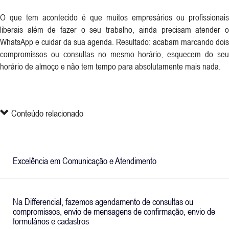
O que tem acontecido é que muitos empresários ou profissionais
liberais além de fazer o seu trabalho, ainda precisam atender o
WhatsApp e cuidar da sua agenda. Resultado: acabam marcando dois
compromissos ou consultas no mesmo horário, esquecem do seu
horário de almoço e não tem tempo para absolutamente mais nada.
Conteúdo relacionado
Excelência em Comunicação e Atendimento
Na Differencial, fazemos agendamento de consultas ou
compromissos, envio de mensagens de confirmação, envio de
formulários e cadastros