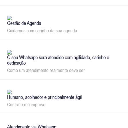
Gestão de Agenda
Cuidamos com carinho da sua agenda
O seu Whatsapp será atendido com agilidade, carinho e
dedicação
Como um atendimento realmente deve ser
Humano, acolhedor e principalmente ágil
Contrate e comprove
Atendimento via Whatsapp