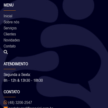
MENU
Inicial
Sobre nós
Serviços
Clientes
Novidades
Contato
ATENDIMENTO
Segunda a Sexta:
8h - 12h & 13h30 - 18h30
CONTATO
(48) 3206-2547