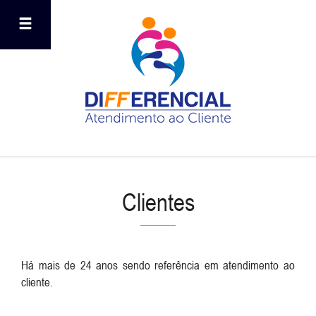
Clientes
Há mais de 24 anos sendo referência em atendimento ao
cliente.